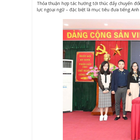
Thỏa thuận hợp tác hướng tới thúc đẩy chuyển đổi
lực ngoại ngữ – đặc biệt là mục tiêu đưa tiếng Anh