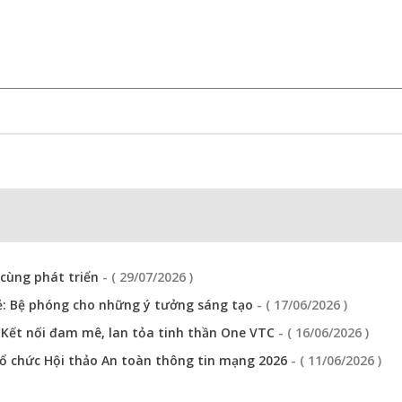
 cùng phát triển
- ( 29/07/2026 )
ẻ: Bệ phóng cho những ý tưởng sáng tạo
- ( 17/06/2026 )
: Kết nối đam mê, lan tỏa tinh thần One VTC
- ( 16/06/2026 )
ổ chức Hội thảo An toàn thông tin mạng 2026
- ( 11/06/2026 )