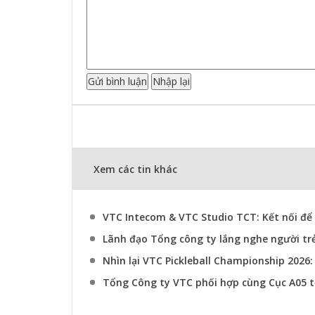
Xem các tin khác
VTC Intecom & VTC Studio TCT: Kết nối để
Lãnh đạo Tổng công ty lắng nghe người tr
Nhìn lại VTC Pickleball Championship 2026
Tổng Công ty VTC phối hợp cùng Cục A05 t