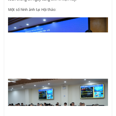
Một số hình ảnh tại Hội thảo: