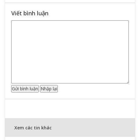
Viết bình luận
Xem các tin khác