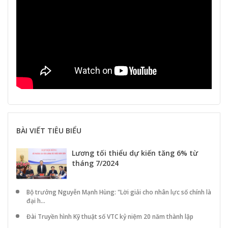
BÀI VIẾT TIÊU BIỂU
Lương tối thiểu dự kiến tăng 6% từ
tháng 7/2024
Bộ trưởng Nguyễn Mạnh Hùng: "Lời giải cho nhân lực số chính là
đại h...
Đài Truyền hình Kỹ thuật số VTC kỷ niệm 20 năm thành lập