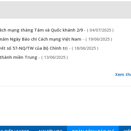
 Cách mạng tháng Tám và Quốc khánh 2/9
- ( 04/07/2025 )
0 năm Ngày Báo chí Cách mạng Việt Nam
- ( 19/06/2025 )
yết số 57-NQ/TW của Bộ Chính trị
- ( 18/06/2025 )
, thành miền Trung
- ( 13/06/2025 )
Xem th