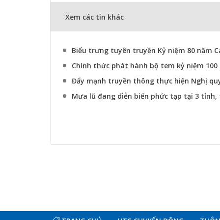
Xem các tin khác
Biểu trưng tuyên truyền Kỷ niệm 80 năm
Chính thức phát hành bộ tem kỷ niệm 10
Đẩy mạnh truyền thông thực hiện Nghị qu
Mưa lũ đang diễn biến phức tạp tại 3 tỉnh