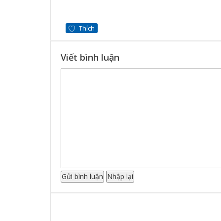
Thích
Viết bình luận