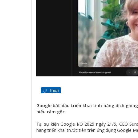
Thích
Google bắt dầu triển khai tính năng dịch giọng
biểu cảm gốc.
Tại sự kiện Google I/O 2025 ngày 21/5, CEO Sun
hãng triển khai trước tiên trên ứng dụng Google M