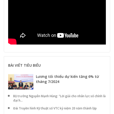
BÀI VIẾT TIÊU BIỂU
Lương tối thiểu dự kiến tăng 6% từ
tháng 7/2024
Bộ trưởng Nguyễn Mạnh Hùng: "Lời giải cho nhân lực số chính là
đại h...
Đài Truyền hình Kỹ thuật số VTC kỷ niệm 20 năm thành lập