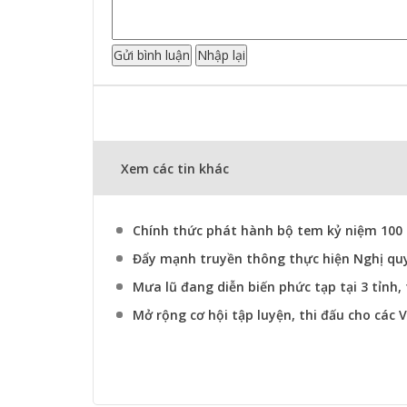
Xem các tin khác
Chính thức phát hành bộ tem kỷ niệm 10
Đẩy mạnh truyền thông thực hiện Nghị qu
Mưa lũ đang diễn biến phức tạp tại 3 tỉnh
Mở rộng cơ hội tập luyện, thi đấu cho các