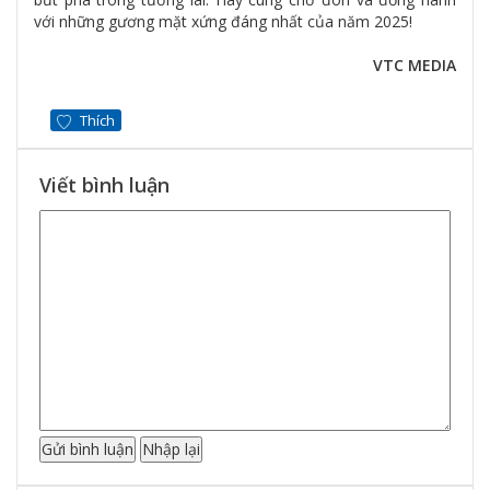
với những gương mặt xứng đáng nhất của năm 2025!
VTC MEDIA
Thích
Viết bình luận