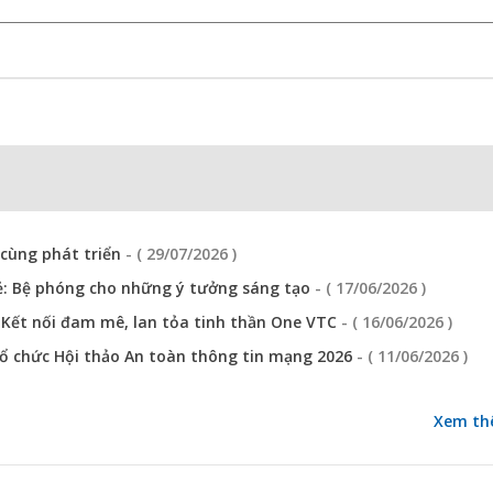
 cùng phát triển
- ( 29/07/2026 )
ẻ: Bệ phóng cho những ý tưởng sáng tạo
- ( 17/06/2026 )
: Kết nối đam mê, lan tỏa tinh thần One VTC
- ( 16/06/2026 )
ổ chức Hội thảo An toàn thông tin mạng 2026
- ( 11/06/2026 )
Xem th