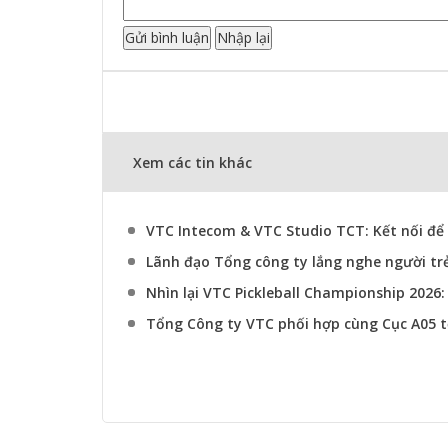
Xem các tin khác
VTC Intecom & VTC Studio TCT: Kết nối để
Lãnh đạo Tổng công ty lắng nghe người tr
Nhìn lại VTC Pickleball Championship 2026
Tổng Công ty VTC phối hợp cùng Cục A05 t