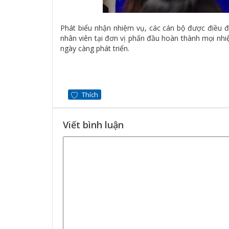
Phát biểu nhận nhiệm vụ, các cán bộ được điều đ
nhân viên tại đơn vị phấn đầu hoàn thành mọi nh
ngày càng phát triển.
Thích
Viết bình luận