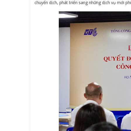
chuyển dịch, phát triển sang những dịch vụ mới phù