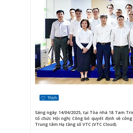
Thích
Sáng ngày 14/04/2025, tại Tòa nhà 18 Tam Tri
tổ chức Hội nghị Công bố quyết định về công 
Trung tâm Hạ tầng số VTC (VTC Cloud).