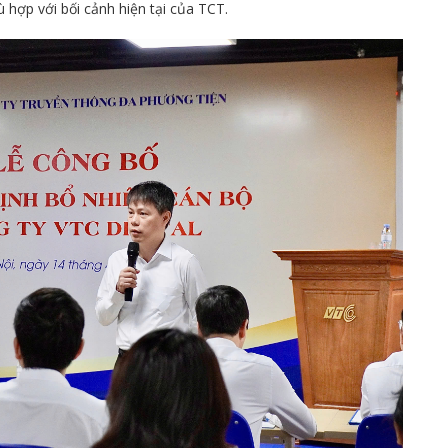
 hợp với bối cảnh hiện tại của TCT.