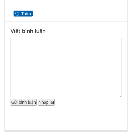
Thích
Viết bình luận