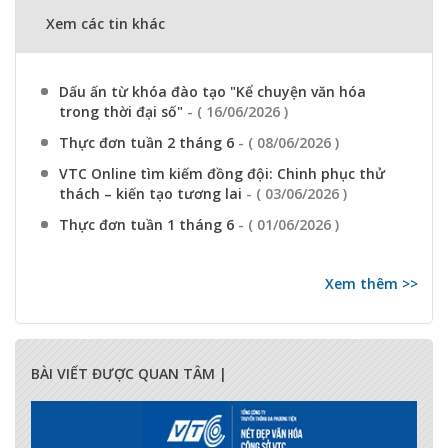
Xem các tin khác
Dấu ấn từ khóa đào tạo "Kể chuyện văn hóa
trong thời đại số"
- ( 16/06/2026 )
Thực đơn tuần 2 tháng 6
- ( 08/06/2026 )
VTC Online tìm kiếm đồng đội: Chinh phục thử
thách – kiến tạo tương lai
- ( 03/06/2026 )
Thực đơn tuần 1 tháng 6
- ( 01/06/2026 )
Xem thêm >>
BÀI VIẾT ĐƯỢC QUAN TÂM |