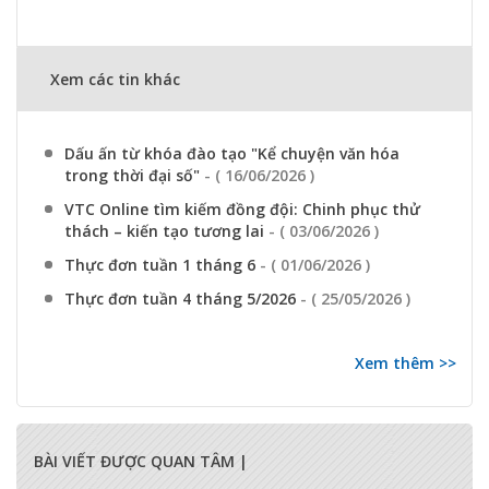
Xem các tin khác
Dấu ấn từ khóa đào tạo "Kể chuyện văn hóa
trong thời đại số"
- ( 16/06/2026 )
VTC Online tìm kiếm đồng đội: Chinh phục thử
thách – kiến tạo tương lai
- ( 03/06/2026 )
Thực đơn tuần 1 tháng 6
- ( 01/06/2026 )
Thực đơn tuần 4 tháng 5/2026
- ( 25/05/2026 )
Xem thêm >>
BÀI VIẾT ĐƯỢC QUAN TÂM |