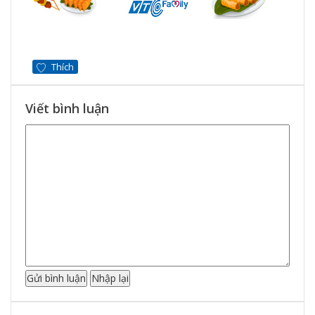
Thích
Viết bình luận