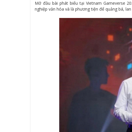
Mở đầu bài phát biểu tại Vietnam Gameverse 2
nghiệp văn hóa và là phương tiện để quảng bá, lan 