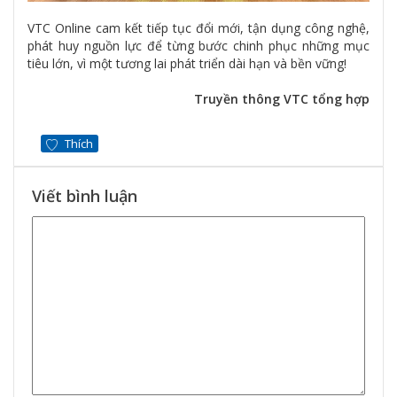
VTC Online cam kết tiếp tục đổi mới, tận dụng công nghệ,
phát huy nguồn lực để từng bước chinh phục những mục
tiêu lớn, vì một tương lai phát triển dài hạn và bền vững!
Truyền thông VTC tổng hợp
Thích
Viết bình luận