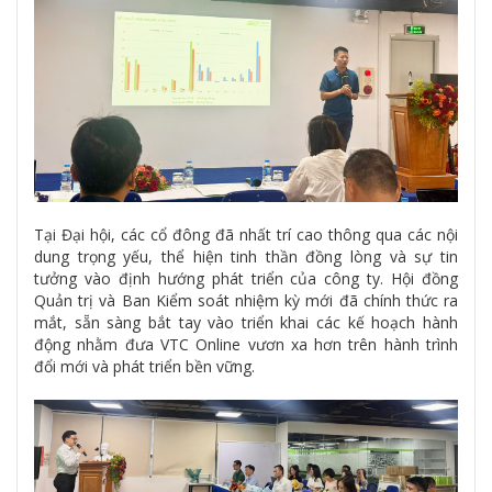
Tại Đại hội, các cổ đông đã nhất trí cao thông qua các nội
dung trọng yếu, thể hiện tinh thần đồng lòng và sự tin
tưởng vào định hướng phát triển của công ty. Hội đồng
Quản trị và Ban Kiểm soát nhiệm kỳ mới đã chính thức ra
mắt, sẵn sàng bắt tay vào triển khai các kế hoạch hành
động nhằm đưa VTC Online vươn xa hơn trên hành trình
đổi mới và phát triển bền vững.