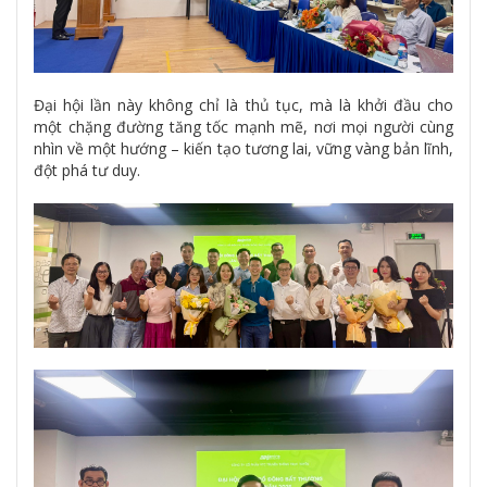
Đại hội lần này không chỉ là thủ tục, mà là khởi đầu cho
một chặng đường tăng tốc mạnh mẽ, nơi mọi người cùng
nhìn về một hướng – kiến tạo tương lai, vững vàng bản lĩnh,
đột phá tư duy.