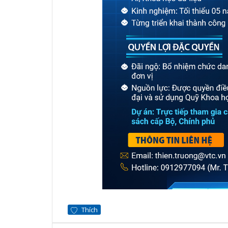
Thích