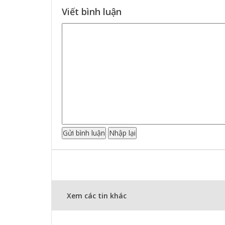
Viết bình luận
Xem các tin khác