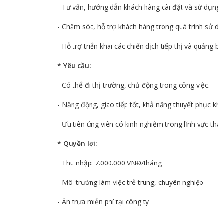
- Tư vấn, hướng dẫn khách hàng cài đặt và sử dụ
- Chăm sóc, hỗ trợ khách hàng trong quá trình sử 
- Hỗ trợ triển khai các chiến dịch tiếp thị và quảng 
* Yêu cầu:
- Có thể đi thị trường, chủ động trong công việc.
- Năng động, giao tiếp tốt, khả năng thuyết phục k
- Ưu tiên ứng viên có kinh nghiệm trong lĩnh vực t
* Quyền lợi:
- Thu nhập: 7.000.000 VNĐ/tháng
- Môi trường làm việc trẻ trung, chuyên nghiệp
- Ăn trưa miễn phí tại công ty