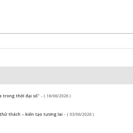
 trong thời đại số"
- ( 16/06/2026 )
thử thách – kiến tạo tương lai
- ( 03/06/2026 )