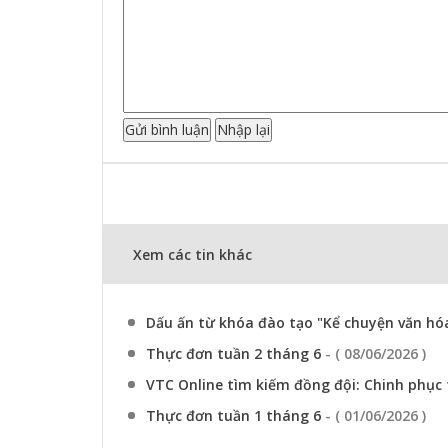
Xem các tin khác
Dấu ấn từ khóa đào tạo "Kể chuyện văn hóa
Thực đơn tuần 2 tháng 6
- ( 08/06/2026 )
VTC Online tìm kiếm đồng đội: Chinh phục 
Thực đơn tuần 1 tháng 6
- ( 01/06/2026 )