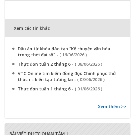
Xem các tin khác
Dấu ấn từ khóa đào tạo "Kể chuyện văn hóa
trong thời đại số"
- ( 16/06/2026 )
Thực đơn tuần 2 tháng 6
- ( 08/06/2026 )
VTC Online tìm kiếm đồng đội: Chinh phục thử
thách – kiến tạo tương lai
- ( 03/06/2026 )
Thực đơn tuần 1 tháng 6
- ( 01/06/2026 )
Xem thêm >>
BÀI VIẾT ĐƯỢC QUAN TÂM |