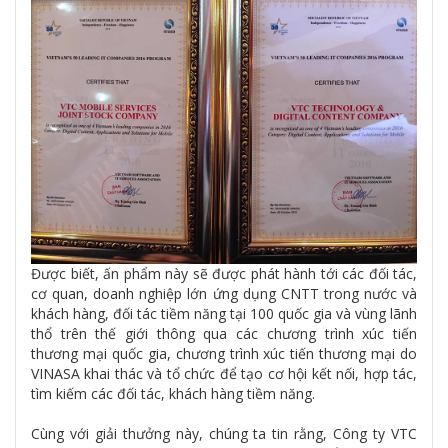
Được biết, ấn phẩm này sẽ được phát hành tới các đối tác,
cơ quan, doanh nghiệp lớn ứng dụng CNTT trong nước và
khách hàng, đối tác tiềm năng tại 100 quốc gia và vùng lãnh
thổ trên thế giới thông qua các chương trình xúc tiến
thương mại quốc gia, chương trình xúc tiến thương mại do
VINASA khai thác và tổ chức để tạo cơ hội kết nối, hợp tác,
tìm kiếm các đối tác, khách hàng tiềm năng.
Cùng với giải thưởng này, chúng ta tin rằng, Công ty VTC