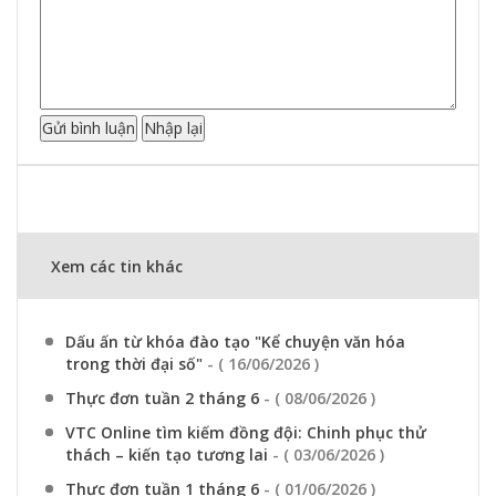
Xem các tin khác
Dấu ấn từ khóa đào tạo "Kể chuyện văn hóa
trong thời đại số"
- ( 16/06/2026 )
Thực đơn tuần 2 tháng 6
- ( 08/06/2026 )
VTC Online tìm kiếm đồng đội: Chinh phục thử
thách – kiến tạo tương lai
- ( 03/06/2026 )
Thực đơn tuần 1 tháng 6
- ( 01/06/2026 )