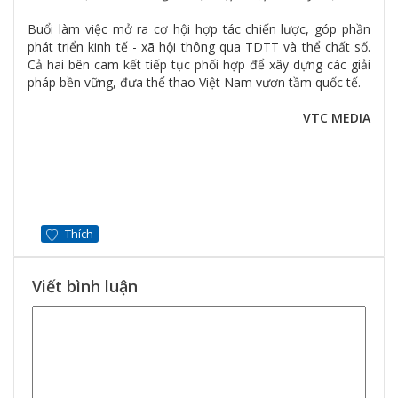
Buổi làm việc mở ra cơ hội hợp tác chiến lược, góp phần
phát triển kinh tế - xã hội thông qua TDTT và thể chất số.
Cả hai bên cam kết tiếp tục phối hợp để xây dựng các giải
pháp bền vững, đưa thể thao Việt Nam vươn tầm quốc tế.
VTC MEDIA
Thích
Viết bình luận