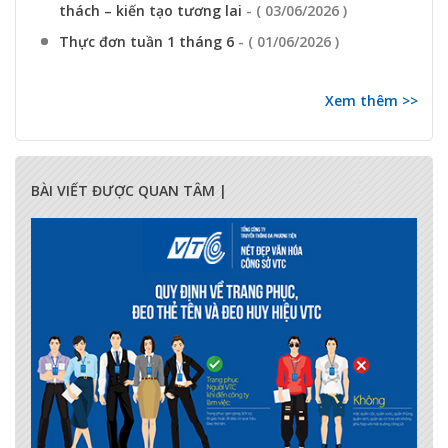
thách – kiến tạo tương lai
- ( 03/06/2026 )
Thực đơn tuần 1 tháng 6
- ( 01/06/2026 )
Xem thêm >>
BÀI VIẾT ĐƯỢC QUAN TÂM |