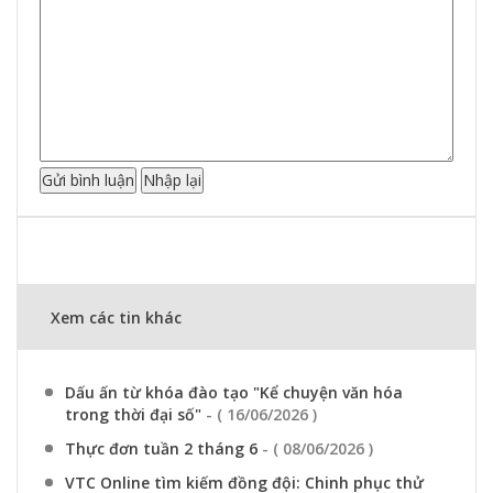
Xem các tin khác
Dấu ấn từ khóa đào tạo "Kể chuyện văn hóa
trong thời đại số"
- ( 16/06/2026 )
Thực đơn tuần 2 tháng 6
- ( 08/06/2026 )
VTC Online tìm kiếm đồng đội: Chinh phục thử