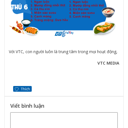
Với VTC, con người luôn là trung tâm trong mọi hoạt động,
VTC MEDIA
Thích
Viết bình luận