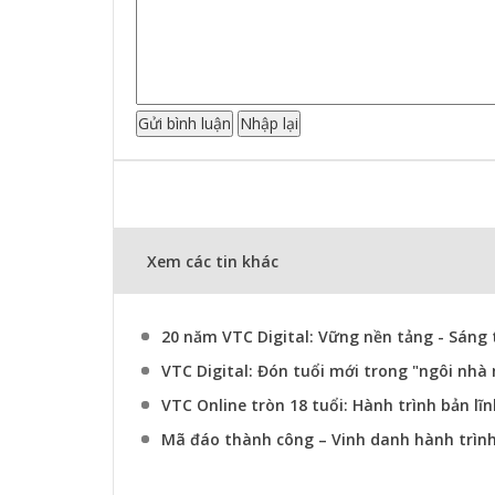
Xem các tin khác
20 năm VTC Digital: Vững nền tảng - Sáng 
VTC Digital: Đón tuổi mới trong "ngôi nhà
VTC Online tròn 18 tuổi: Hành trình bản lĩ
Mã đáo thành công – Vinh danh hành trìn