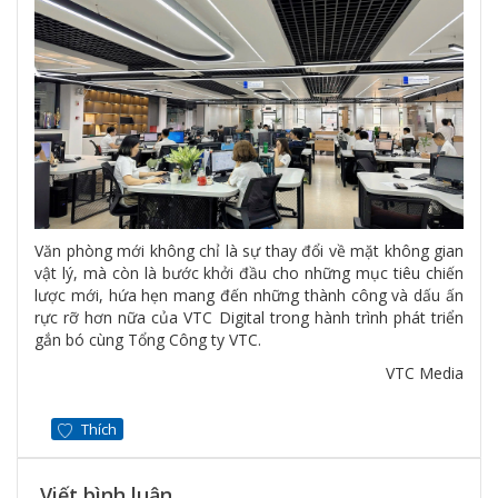
Văn phòng mới không chỉ là sự thay đổi về mặt không gian
vật lý, mà còn là bước khởi đầu cho những mục tiêu chiến
lược mới, hứa hẹn mang đến những thành công và dấu ấn
rực rỡ hơn nữa của VTC Digital trong hành trình phát triển
gắn bó cùng Tổng Công ty VTC.
VTC Media
Thích
Viết bình luận