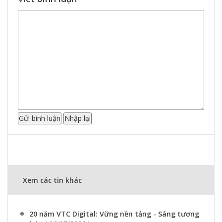
Xem các tin khác
20 năm VTC Digital: Vững nền tảng - Sáng tương