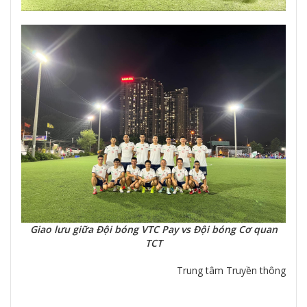
Giao lưu giữa Đội bóng VTC Pay vs Đội bóng Cơ quan
TCT
Trung tâm Truyền thông