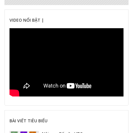
VIDEO NỔI BẬT |
BÀI VIẾT TIÊU BIỂU