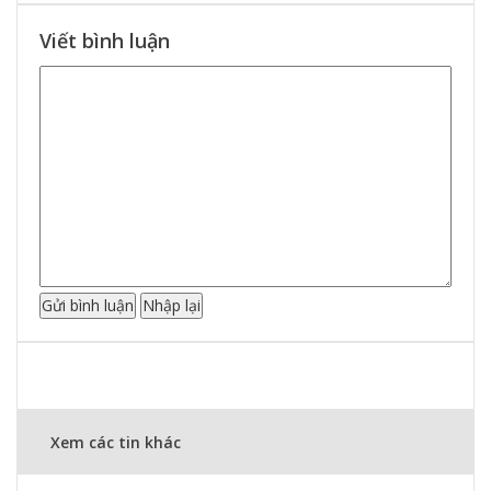
Viết bình luận
Xem các tin khác