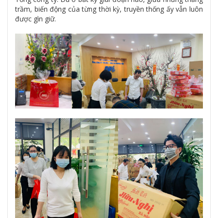
trầm, biến động của từng thời kỳ, truyền thống ấy vẫn luôn
được gìn giữ.