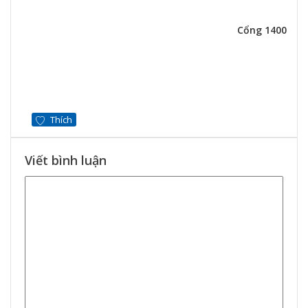
Cổng 1400
Thích
Viết bình luận