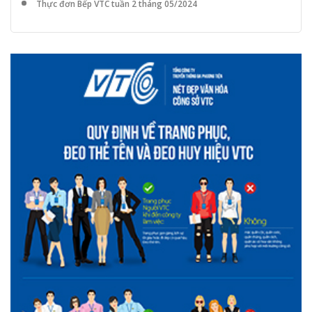
Thực đơn Bếp VTC tuần 2 tháng 05/2024