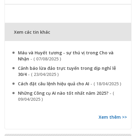
Xem các tin khác
Máu và Huyết tương - sự thú vị trong Cho và
Nhận
- ( 07/08/2025 )
Cảnh báo lừa đảo trực tuyến trong dịp nghỉ lễ
30/4
- ( 23/04/2025 )
Cách đặt câu lệnh hiệu quả cho AI
- ( 18/04/2025 )
Những Công cụ AI nào tốt nhất năm 2025?
- (
09/04/2025 )
Xem thêm >>