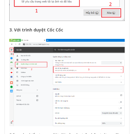
3. Với trình duyệt Cốc Cốc