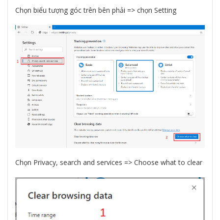
Chọn biểu tượng góc trên bên phải => chọn Setting
Chọn Privacy, search and services => Choose what to clear