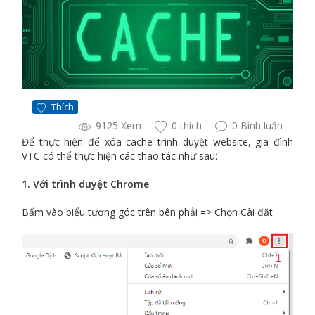
Thích
9125 Xem
0 thích
0 Bình luận
Để thực hiện để xóa cache trình duyệt website, gia đình
VTC có thể thực hiện các thao tác như sau:
1. Với trình duyệt Chrome
Bấm vào biểu tượng góc trên bên phải => Chọn Cài đặt