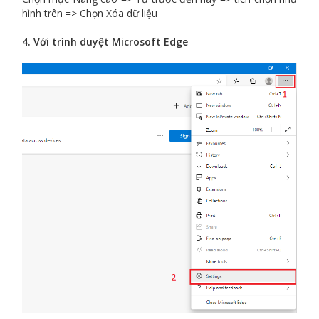
hình trên => Chọn Xóa dữ liệu
4. Với trình duyệt Microsoft Edge