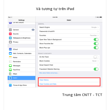
Và tương tự trên iPad
Trung tâm CNTT - TCT