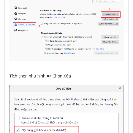
Tích chọn như hình => Chọn Xóa