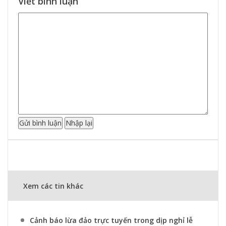
Viết bình luận
Xem các tin khác
Cảnh báo lừa đảo trực tuyến trong dịp nghỉ lễ