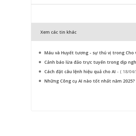
Xem các tin khác
Máu và Huyết tương - sự thú vị trong Cho
Cảnh báo lừa đảo trực tuyến trong dịp ngh
Cách đặt câu lệnh hiệu quả cho AI
- ( 18/04
Những Công cụ AI nào tốt nhất năm 2025?