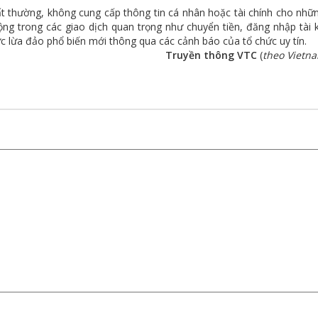
t thường, không cung cấp thông tin cá nhân hoặc tài chính cho nhữ
ng trong các giao dịch quan trọng như chuyển tiền, đăng nhập tài 
hức lừa đảo phổ biến mới thông qua các cảnh báo của tổ chức uy tín.
Truyền thông VTC
(
theo Vietn