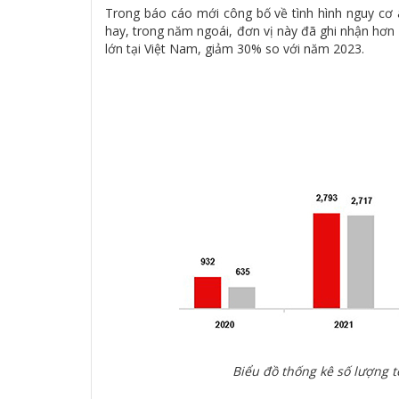
Trong báo cáo mới công bố về tình hình nguy cơ a
hay, trong năm ngoái, đơn vị này đã ghi nhận hơn
lớn tại Việt Nam, giảm 30% so với năm 2023.
Biểu đồ thống kê số lượng 