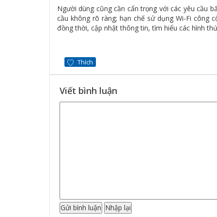
Người dùng cũng cần cẩn trọng với các yêu cầu bấ
cầu không rõ ràng; hạn chế sử dụng Wi-Fi công cộ
đồng thời, cập nhật thông tin, tìm hiểu các hình t
Thích
Viết bình luận