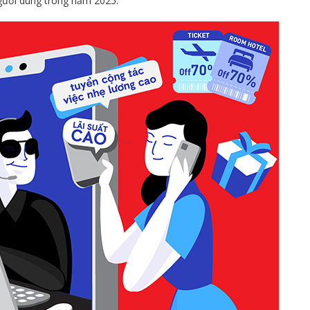
người dùng trong năm 2025.