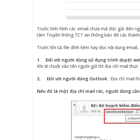
Trước tình hình các email chứa mã độc gửi đến ng
tâm Truyền thông TCT xin thông báo để các thành 
Trước khi tải file đính kèm hay đọc nội dung email,
1. Đối với người dùng sử dụng trình duyệt we
Khi di chuột vào tên người gửi thì địa chỉ mail thực
2. Đối với người dùng Outlook
: Địa chỉ mail 
Nếu đó là một địa chỉ mail rác, người dùng cầ