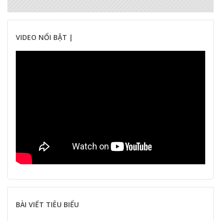
VIDEO NỔI BẬT |
BÀI VIẾT TIÊU BIỂU