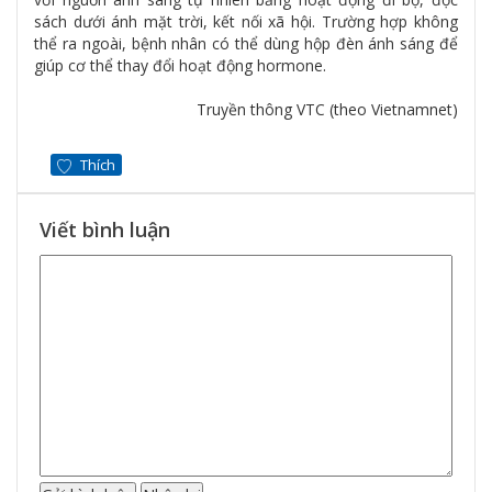
sách dưới ánh mặt trời, kết nối xã hội. Trường hợp không
thể ra ngoài, bệnh nhân có thể dùng hộp đèn ánh sáng để
giúp cơ thể thay đổi hoạt động hormone.
Truyền thông VTC (theo Vietnamnet)
Thích
Viết bình luận