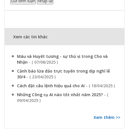
Xem các tin khác
Máu và Huyết tương - sự thú vị trong Cho và
Nhận
- ( 07/08/2025 )
Cảnh báo lừa đảo trực tuyến trong dịp nghỉ lễ
30/4
- ( 23/04/2025 )
Cách đặt câu lệnh hiệu quả cho AI
- ( 18/04/2025 )
Những Công cụ AI nào tốt nhất năm 2025?
- (
09/04/2025 )
Xem thêm >>