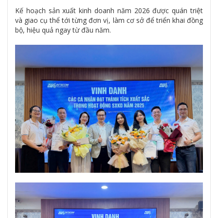
Kế hoạch sản xuất kinh doanh năm 2026 được quán triệt
và giao cụ thể tới từng đơn vị, làm cơ sở để triển khai đồng
bộ, hiệu quả ngay từ đầu năm.