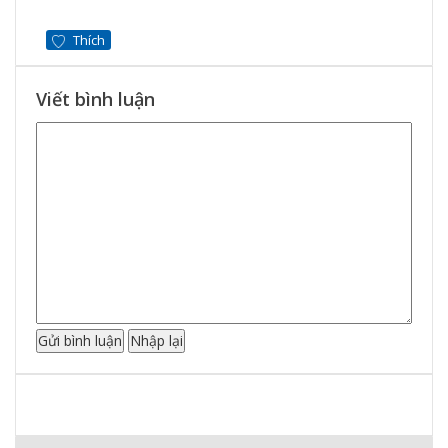
Thích
Viết bình luận