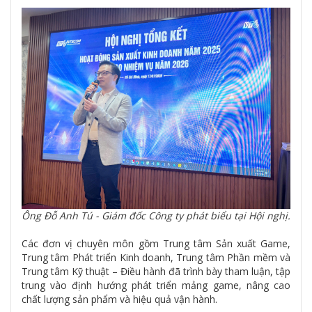
Ông Đỗ Anh Tú - Giám đốc Công ty phát biểu tại Hội nghị.
Các đơn vị chuyên môn gồm Trung tâm Sản xuất Game,
Trung tâm Phát triển Kinh doanh, Trung tâm Phần mềm và
Trung tâm Kỹ thuật – Điều hành đã trình bày tham luận, tập
trung vào định hướng phát triển mảng game, nâng cao
chất lượng sản phẩm và hiệu quả vận hành.