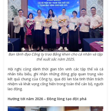
Ban lãnh đạo Công ty trao Bằng khen cho cá nhân và tập
thể xuất sắc năm 2025.
Hội nghị cũng dành thời gian tôn vinh các tập thể và cá
nhân tiêu biểu, ghi nhận những đóng góp quan trọng vào
kết quả chung của Công ty, qua đó lan tỏa tinh thần trách
nhiệm và khát vọng cống hiến trong toàn thể cán bộ, người
lao động.
Hướng tới năm 2026 – Đồng lòng tạo đột phá