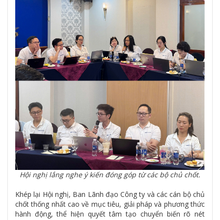
Hội nghị lắng nghe ý kiến đóng góp từ các bộ chủ chốt.
Khép lại Hội nghị, Ban Lãnh đạo Công ty và các cán bộ chủ
chốt thống nhất cao về mục tiêu, giải pháp và phương thức
hành động, thể hiện quyết tâm tạo chuyển biến rõ nét