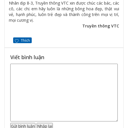
Nhân dịp 8-3, Truyền thông VTC xin được chúc các bác, các
cô, các chị em hãy luôn là những bông hoa đẹp, thật vui
vẻ, hạnh phúc, luôn trẻ đẹp và thành công trên mọi vị trí,
mọi cương vị.
Truyền thông VTC
Thích
Viết bình luận