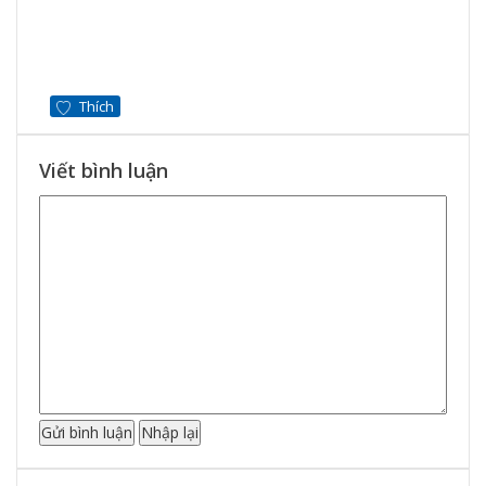
Thích
Viết bình luận