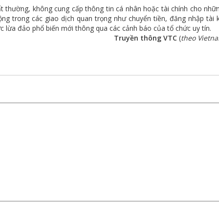
t thường, không cung cấp thông tin cá nhân hoặc tài chính cho nhữ
ng trong các giao dịch quan trọng như chuyển tiền, đăng nhập tài 
hức lừa đảo phổ biến mới thông qua các cảnh báo của tổ chức uy tín.
Truyền thông VTC
(
theo Vietn