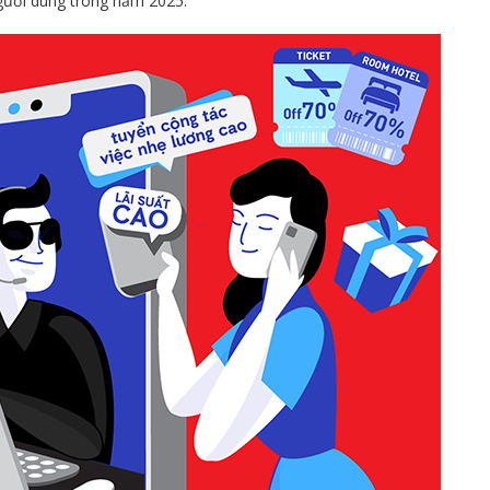
người dùng trong năm 2025.