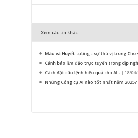
Xem các tin khác
Máu và Huyết tương - sự thú vị trong Cho
Cảnh báo lừa đảo trực tuyến trong dịp ngh
Cách đặt câu lệnh hiệu quả cho AI
- ( 18/04
Những Công cụ AI nào tốt nhất năm 2025?