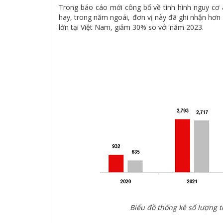
Trong báo cáo mới công bố về tình hình nguy cơ a
hay, trong năm ngoái, đơn vị này đã ghi nhận hơn
lớn tại Việt Nam, giảm 30% so với năm 2023.
Biểu đồ thống kê số lượng 