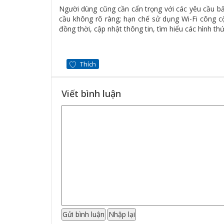
Người dùng cũng cần cẩn trọng với các yêu cầu bấ
cầu không rõ ràng; hạn chế sử dụng Wi-Fi công cộ
đồng thời, cập nhật thông tin, tìm hiểu các hình t
Thích
Viết bình luận