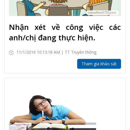
Nhận xét về công việc các
anh/chị đang thực hiện.
11/1/2016 10:13:18 AM | TT Truyền thông
Tham gia khảo sát