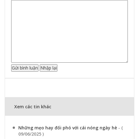
Xem các tin khác
Những mẹo hay đối phó với cái nóng ngày hè
- (
09/06/2025 )