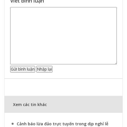
Viết bình luận
Xem các tin khác
Cảnh báo lừa đảo trực tuyến trong dịp nghỉ lễ